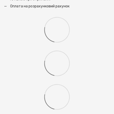
Оплата на розрахунковий рахунок