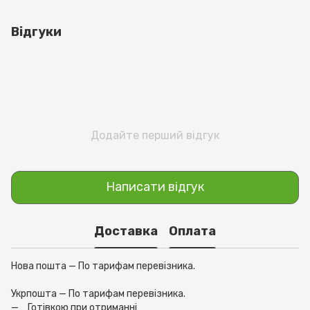
Відгуки
Додайте перший відгук
Написати відгук
Доставка
Оплата
Нова пошта — По тарифам перевізника.
Укрпошта — По тарифам перевізника.
Готівкою при отриманні