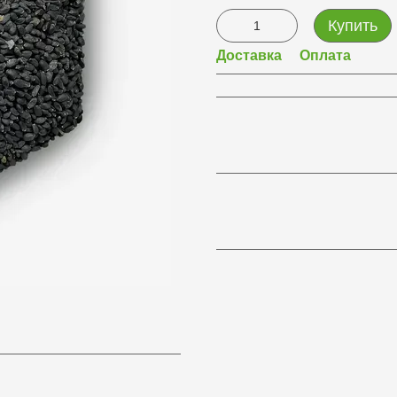
Купить
Доставка
Оплата