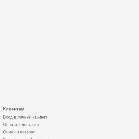
Клиентам
Вход в личный кабинет
Оплата и доставка
Обмен и возврат