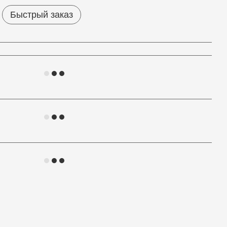
Быстрый заказ