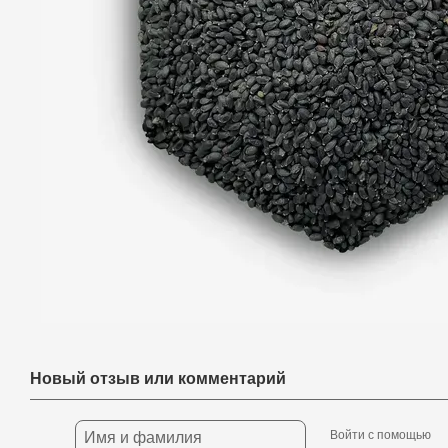
Новый отзыв или комментарий
Войти с помощью