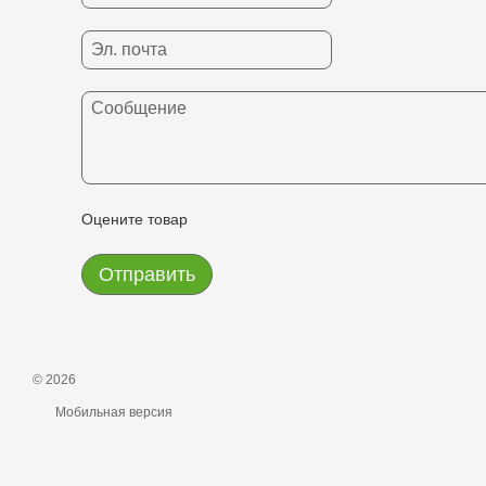
Оцените товар
Отправить
© 2026
Мобильная версия