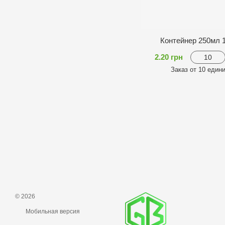
Контейнер 250мл 
2.20 грн
Заказ от 10 един
© 2026
Мобильная версия