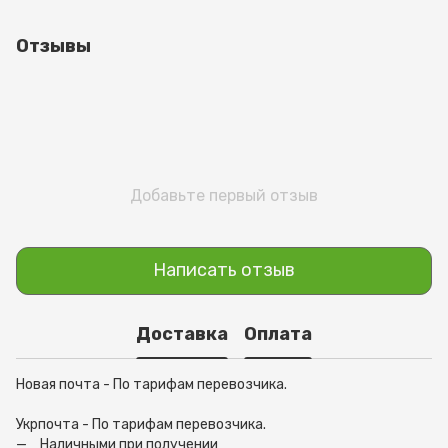
Отзывы
Добавьте первый отзыв
Написать отзыв
Доставка
Оплата
Новая почта - По тарифам перевозчика.
Укрпочта - По тарифам перевозчика.
Наличными при получении