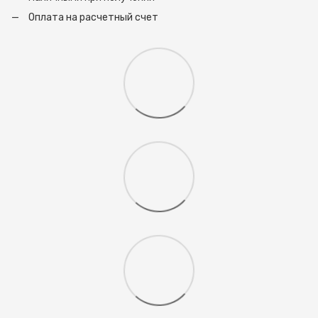
Оплата на расчетный счет