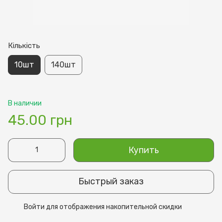
Кількість
10шт
140шт
В наличии
45.00 грн
Купить
Быстрый заказ
Войти
для отображения накопительной скидки
%