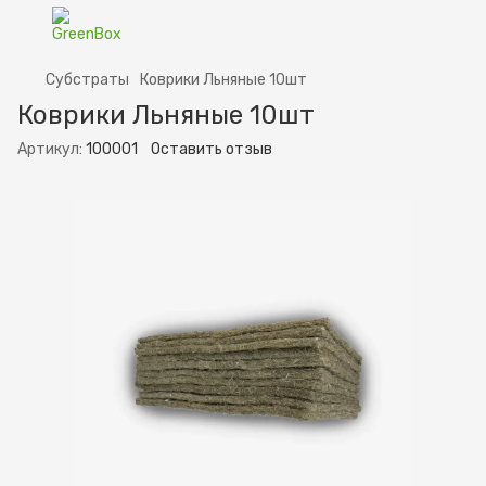
Субстраты
Коврики Льняные 10шт
Коврики Льняные 10шт
Артикул:
100001
Оставить отзыв