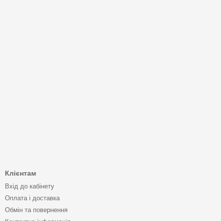
Клієнтам
Вхід до кабінету
Оплата і доставка
Обмін та повернення