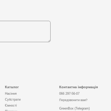
Каталог
Контактна інформація
Насіння
066 297-56-07
Субстрати
Передзвонити вам?
Ємності
GreenBox (Telegram)