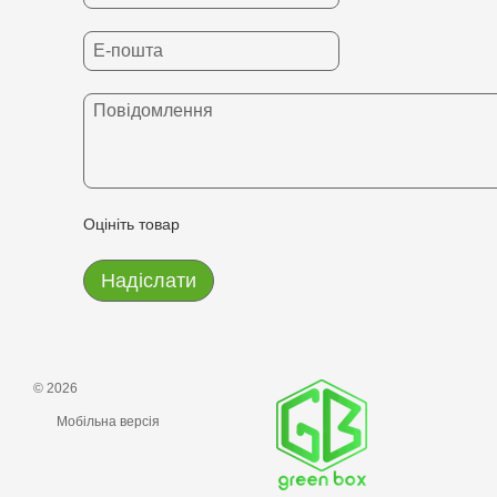
Оцініть товар
Надіслати
© 2026
Мобільна версія