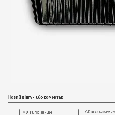
Новий відгук або коментар
Увійти за допомогою