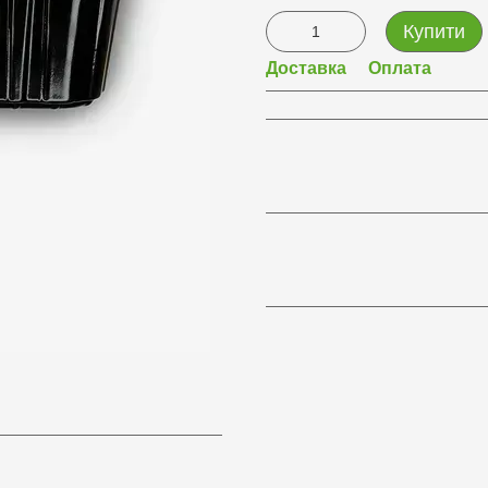
Купити
Доставка
Оплата