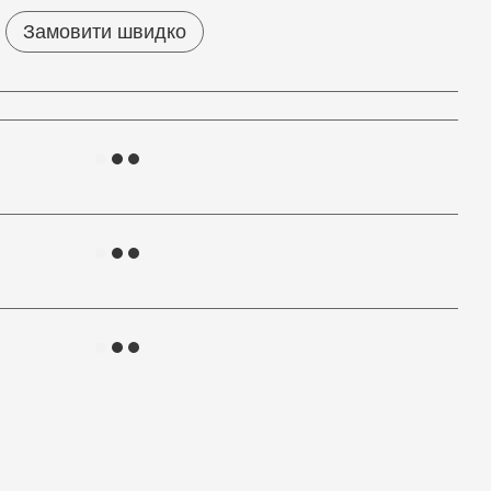
Замовити швидко