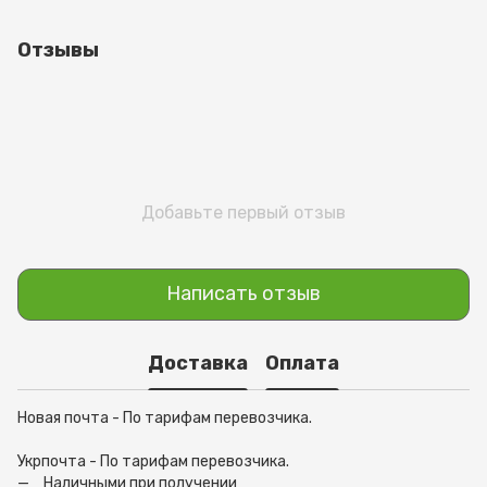
Отзывы
Добавьте первый отзыв
Написать отзыв
Доставка
Оплата
Новая почта - По тарифам перевозчика.
Укрпочта - По тарифам перевозчика.
Наличными при получении