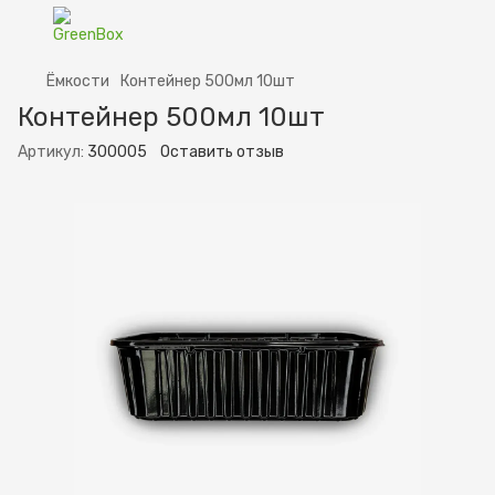
Ёмкости
Контейнер 500мл 10шт
Контейнер 500мл 10шт
Артикул:
300005
Оставить отзыв