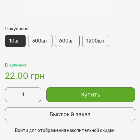
Пакування
10шт
300шт
600шт
1200шт
В наличии
22.00 грн
Купить
Быстрый заказ
Войти
для отображения накопительной скидки
%