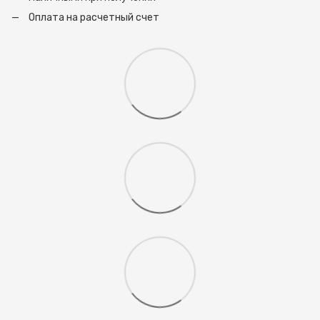
Оплата на расчетный счет