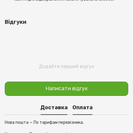
Відгуки
Додайте перший відгук
Написати відгук
Доставка
Оплата
Нова пошта — По тарифам перевізника.