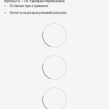
Укрпошта — По тарифам перевізника.
Готівкою при отриманні
Оплата на розрахунковий рахунок