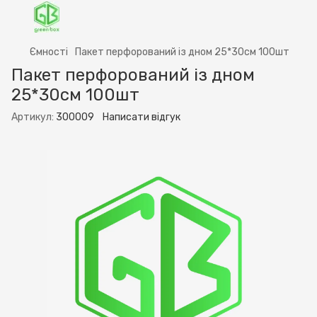
Ємності
Пакет перфорований із дном 25*30см 100шт
Пакет перфорований із дном
25*30см 100шт
Артикул:
300009
Написати відгук