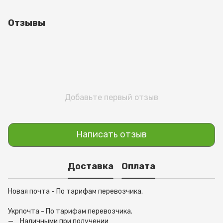
Отзывы
Добавьте первый отзыв
Написать отзыв
Доставка
Оплата
Новая почта - По тарифам перевозчика.
Укрпочта - По тарифам перевозчика.
Наличными при получении