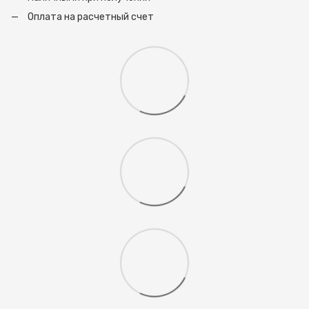
Оплата на расчетный счет